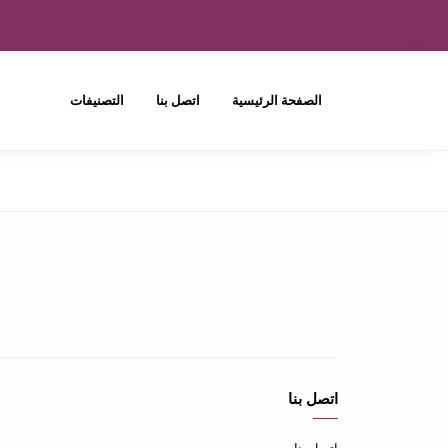
الصفحة الرئيسية
اتصل بنا
التصنيفات
اتصل بنا