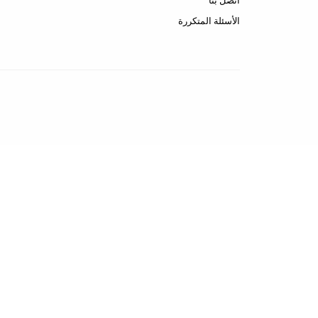
اتصل بنا
الأسئلة المتكررة