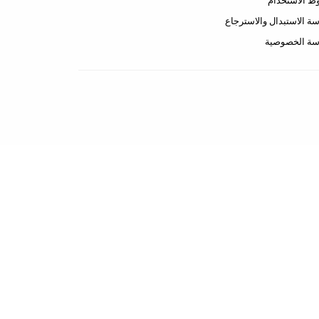
 الاستخدام
ة الاستبدال والاسترجاع
سة الخصوصية